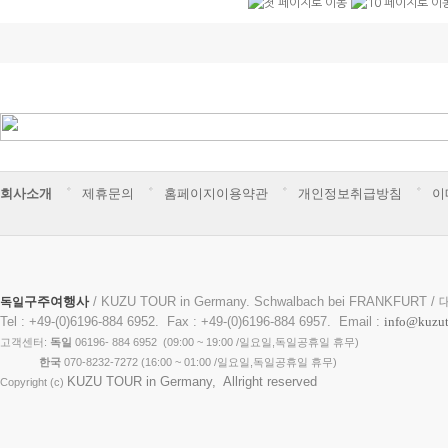
회사소개
제휴문의
홈페이지이용약관
개인정보취급방침
이
구주여행사
/ KUZU TOUR in Germany. Schwalbach bei FRANKFURT /
독일
Tel : +49-(0)6196-884 6952. Fax : +49-(0)6196-884 6957. Email :
info@kuzut
고객센터:
독일
06196- 884 6952 (09:00 ~ 19:00 /일요일,독일공휴일 휴무)
한국
070-8232-7272 ( 16:00 ~ 01:00 /일요일,독일공휴일 휴무)
KUZU TOUR in Germany, Allright reserved
Copyright (c)