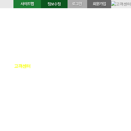
티
고객센터