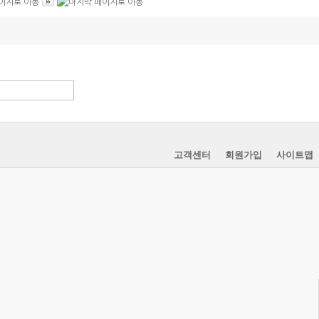
고객센터
회원가입
사이트맵