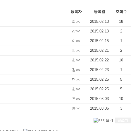
등록자
등록일
조회수
최○○
2015.02.13
18
강○○
2015.02.13
2
이○○
2015.02.15
1
김○○
2015.02.21
2
한○○
2015.02.22
10
김○○
2015.02.23
1
현○○
2015.02.25
5
한○○
2015.02.25
5
조○○
2015.03.03
10
홍○○
2015.03.06
3
글쓰기